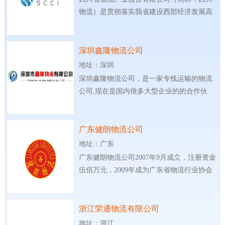
物流）是贯彻落实我省建设西部经济发展高
地，
深圳鑫隆物流公司
地址：深圳
深圳鑫隆物流公司，是一家专线运输的物流
公司,现在是国内很多大型企业的的合作伙
伴。
广东健朗物流公司
地址：广东
广东健朗物流公司2007年9月成立，注册资金
伍佰万元，2009年成为广东省物流行业协会
理事单
浙江荣通物流有限公司
地址：浙江