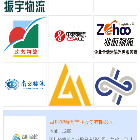
四川省物流产业股份有限公司
地址：成都
四川省物流产业股份有限公司（简称：四川