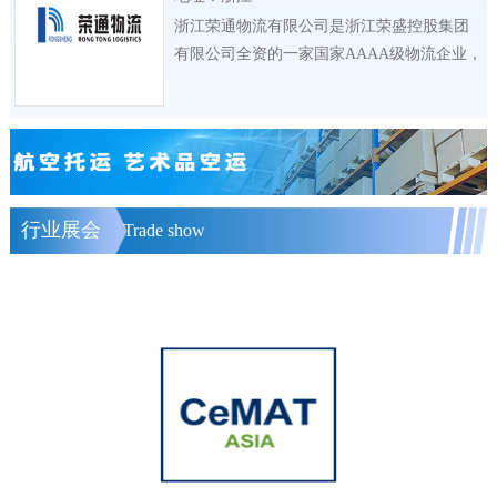
浙江荣通物流有限公司是浙江荣盛控股集团
有限公司全资的一家国家AAAA级物流企业，
公司
行业展会
Trade show