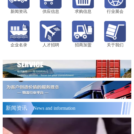
新闻资讯
供应信息
求购信息
行业展会
企业名录
人才招聘
招商加盟
关于我们
新闻资讯
News and information