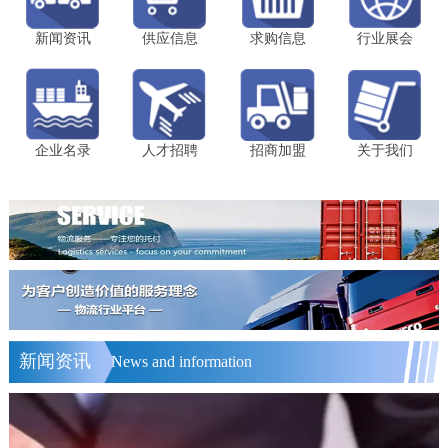
新闻资讯
供应信息
求购信息
行业展会
企业名录
人才招聘
招商加盟
关于我们
新闻资讯
News and information