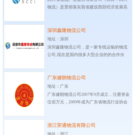
物流）是贯彻落实我省建设西部经济发展高
地，
深圳鑫隆物流公司
地址：深圳
深圳鑫隆物流公司，是一家专线运输的物流
公司,现在是国内很多大型企业的的合作伙
伴。
广东健朗物流公司
地址：广东
广东健朗物流公司2007年9月成立，注册资金
伍佰万元，2009年成为广东省物流行业协会
理事单
浙江荣通物流有限公司
地址：浙江