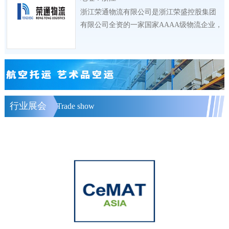
浙江荣通物流有限公司是浙江荣盛控股集团
有限公司全资的一家国家AAAA级物流企业，
公司
行业展会
Trade show