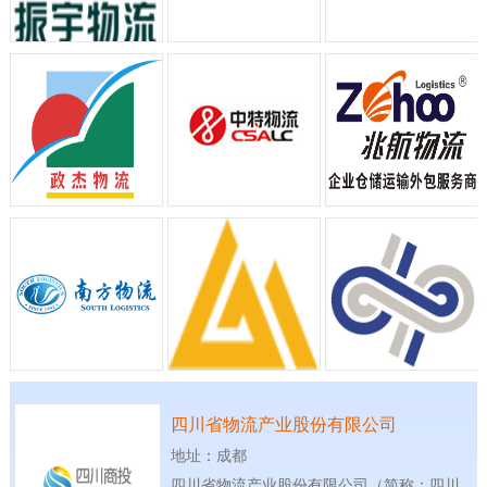
四川省物流产业股份有限公司
地址：成都
四川省物流产业股份有限公司（简称：四川