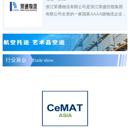
浙江荣通物流有限公司是浙江荣盛控股集团
有限公司全资的一家国家AAAA级物流企业，
公司
行业展会
Trade show