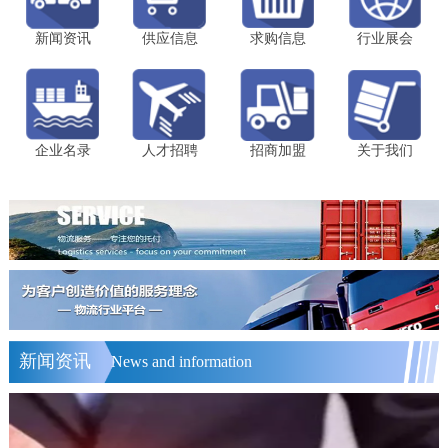
新闻资讯
供应信息
求购信息
行业展会
企业名录
人才招聘
招商加盟
关于我们
新闻资讯
News and information