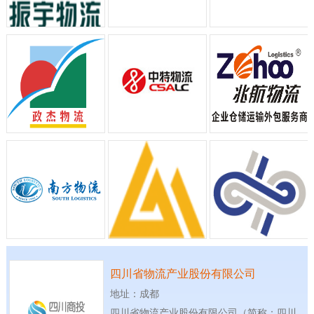
四川省物流产业股份有限公司
地址：成都
四川省物流产业股份有限公司（简称：四川