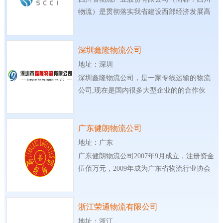
物流）是贯彻落实我省建设西部经济发展高
地，
深圳鑫隆物流公司
地址：深圳
深圳鑫隆物流公司，是一家专线运输的物流
公司,现在是国内很多大型企业的的合作伙
伴。
广东健朗物流公司
地址：广东
广东健朗物流公司2007年9月成立，注册资金
伍佰万元，2009年成为广东省物流行业协会
理事单
浙江荣通物流有限公司
地址：浙江