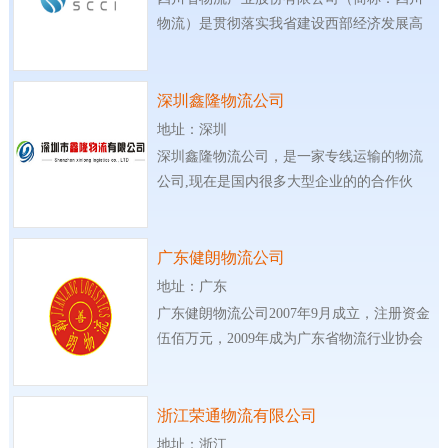
物流）是贯彻落实我省建设西部经济发展高
地，
深圳鑫隆物流公司
地址：深圳
深圳鑫隆物流公司，是一家专线运输的物流
公司,现在是国内很多大型企业的的合作伙
伴。
广东健朗物流公司
地址：广东
广东健朗物流公司2007年9月成立，注册资金
伍佰万元，2009年成为广东省物流行业协会
理事单
浙江荣通物流有限公司
地址：浙江