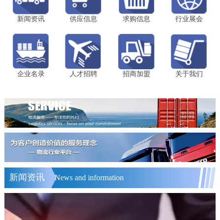
新闻资讯
供应信息
求购信息
行业展会
企业名录
人才招聘
招商加盟
关于我们
新闻资讯
News and information