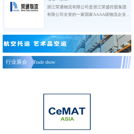
浙江荣通物流有限公司是浙江荣盛控股集团
有限公司全资的一家国家AAAA级物流企业，
公司
行业展会
Trade show