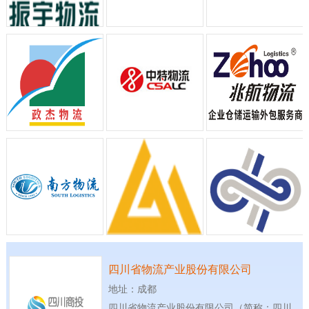
四川省物流产业股份有限公司
地址：成都
四川省物流产业股份有限公司（简称：四川